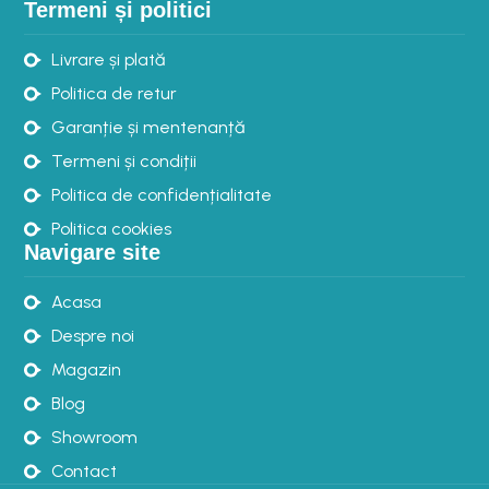
Termeni și politici
Livrare și plată
Politica de retur
Garanție și mentenanță
Termeni și condiții
Politica de confidențialitate
Politica cookies
Navigare site
Acasa
Despre noi
Magazin
Blog
Showroom
Contact