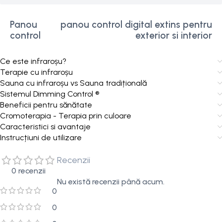
Panou
panou control digital extins pentru
control
exterior si interior
Ce este infraroșu?
Terapie cu infraroșu
Sauna cu infraroșu vs Sauna tradițională
Sistemul Dimming Control ®
Beneficii pentru sănătate
Cromoterapia - Terapia prin culoare
Caracteristici si avantaje
Instrucțiuni de utilizare
Recenzii
0 recenzii
Nu există recenzii până acum.
0
0