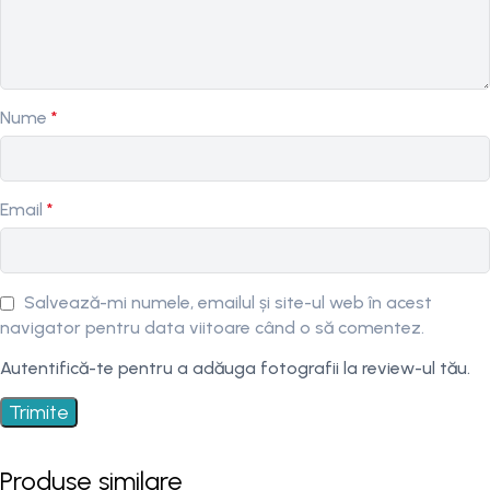
Nume
*
Email
*
Salvează-mi numele, emailul și site-ul web în acest
navigator pentru data viitoare când o să comentez.
Autentifică-te pentru a adăuga fotografii la review-ul tău.
Produse similare