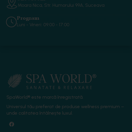
Moara Nica, Str. Humorului 99A, Suceava
Program
Luni - Vineri: 09:00 - 17:00
SpaWorld® este marcă înregistrată.
Universul tău preferat de produse wellness premium –
unde calitatea întâlnește luxul.