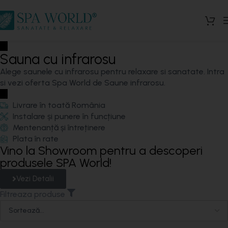
Sauna cu infrarosu
Alege saunele cu infrarosu pentru relaxare si sanatate. Intra
si vezi oferta Spa World de Saune infrarosu.
Livrare în toată România
Instalare și punere în funcțiune
Mentenanță și întreținere
Plata în rate
Vino la Showroom pentru a descoperi
produsele SPA World!
Vezi Detalii
Filtreaza produse