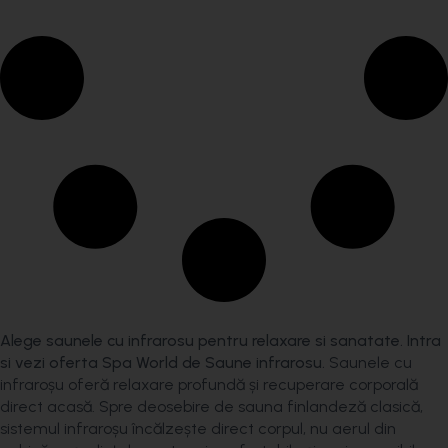
Alege saunele cu infrarosu pentru relaxare si sanatate. Intra
si vezi oferta Spa World de Saune infrarosu.
Saunele cu
infraroșu oferă relaxare profundă și recuperare corporală
direct acasă. Spre deosebire de sauna finlandeză clasică,
sistemul infraroșu încălzește direct corpul, nu aerul din