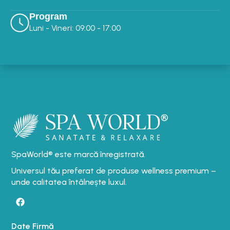
Program
Luni - Vineri: 09:00 - 17:00
SpaWorld® este marcă înregistrată.
Universul tău preferat de produse wellness premium –
unde calitatea întâlnește luxul.
Date Firmă