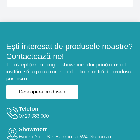
Ești interesat de produsele noastre?
Contactează-ne!
Te așteptăm cu drag la showroom dar până atunci te
invităm să explorezi online colecția noastră de produse
premium.
Descoperă produse
Telefon
0729 083 300‬‬
Showroom
Moara Nica, Str. Humorului 99A, Suceava