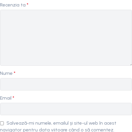
Recenzia ta
*
Nume
*
Email
*
Salvează-mi numele, emailul și site-ul web în acest
navigator pentru data viitoare când o să comentez.