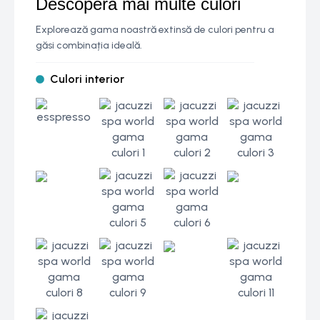
Descoperă mai multe culori
Explorează gama noastră extinsă de culori pentru a
găsi combinația ideală.
Culori interior