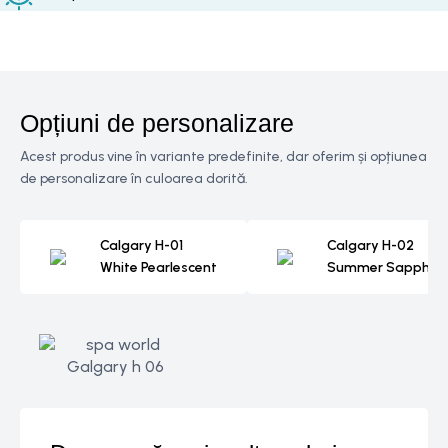
Opțiuni de personalizare
Acest produs vine în variante predefinite, dar oferim și opțiunea
de personalizare în culoarea dorită.
Calgary H-01
Calgary H-02
White Pearlescent
Summer Sapphire