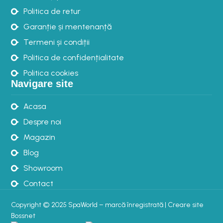
Politica de retur
Garanție și mentenanță
Termeni și condiții
Politica de confidențialitate
Politica cookies
Navigare site
Acasa
Despre noi
Magazin
Blog
Showroom
Contact
Copyright © 2025 SpaWorld – marcă înregistrată |
Creare site
Bossnet