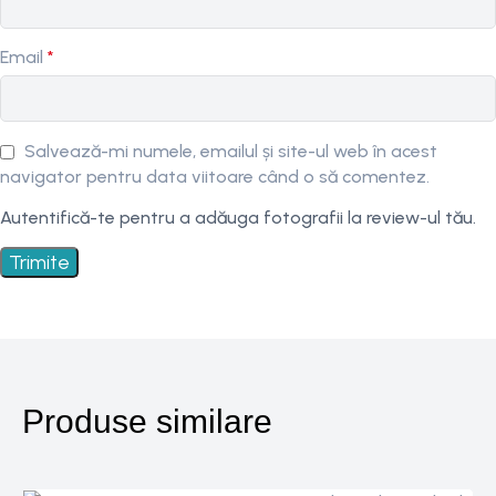
Email
*
Salvează-mi numele, emailul și site-ul web în acest
navigator pentru data viitoare când o să comentez.
Autentifică-te pentru a adăuga fotografii la review-ul tău.
Produse similare