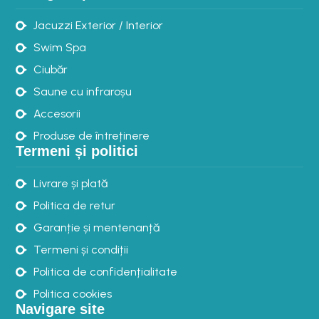
Jacuzzi Exterior / Interior
Swim Spa
Ciubăr
Saune cu infraroșu
Accesorii
Produse de întreținere
Termeni și politici
Livrare și plată
Politica de retur
Garanție și mentenanță
Termeni și condiții
Politica de confidențialitate
Politica cookies
Navigare site