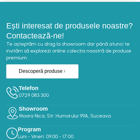
Ești interesat de produsele noastre?
Contactează-ne!
Te așteptăm cu drag la showroom dar până atunci te
invităm să explorezi online colecția noastră de produse
premium.
Descoperă produse
Telefon
0729 083 300‬‬
Showroom
Moara Nica, Str. Humorului 99A, Suceava
Program
Luni - Vineri: 09:00 - 17:00