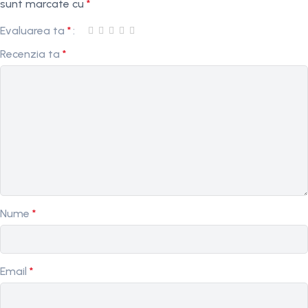
sunt marcate cu
*
Evaluarea ta
*
Recenzia ta
*
Nume
*
Email
*