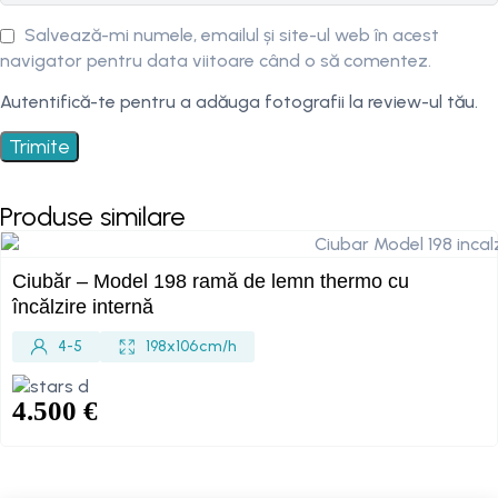
Salvează-mi numele, emailul și site-ul web în acest
navigator pentru data viitoare când o să comentez.
Autentifică-te pentru a adăuga fotografii la review-ul tău.
Produse similare
Ciubăr – Model 198 ramă de lemn thermo cu
încălzire internă
4-5
198 x 106 cm/h
4.500
€