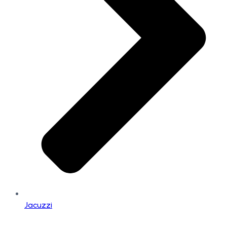
Jacuzzi