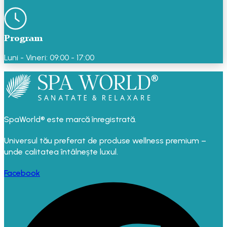
Program
Luni - Vineri: 09:00 - 17:00
SpaWorld® este marcă înregistrată.
Universul tău preferat de produse wellness premium –
unde calitatea întâlnește luxul.
Facebook