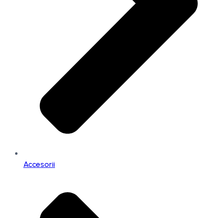
Accesorii