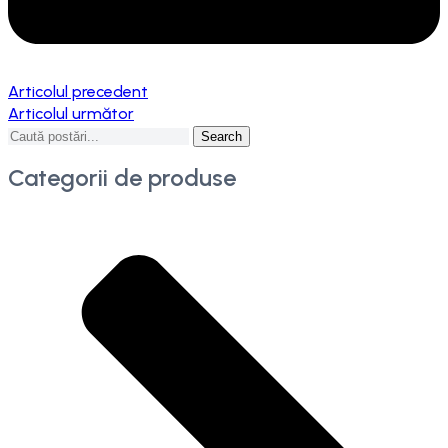
Articolul precedent
Articolul următor
Search
Categorii de produse