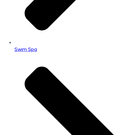
Swim Spa