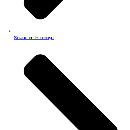
Saune cu Infraroșu