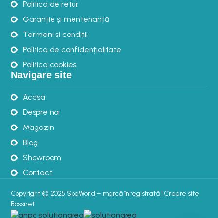
Politica de retur
Garanție și mentenanță
Termeni și condiții
Politica de confidențialitate
Politica cookies
Navigare site
Acasa
Despre noi
Magazin
Blog
Showroom
Contact
Copyright © 2025 SpaWorld – marcă înregistrată |
Creare site
Bossnet