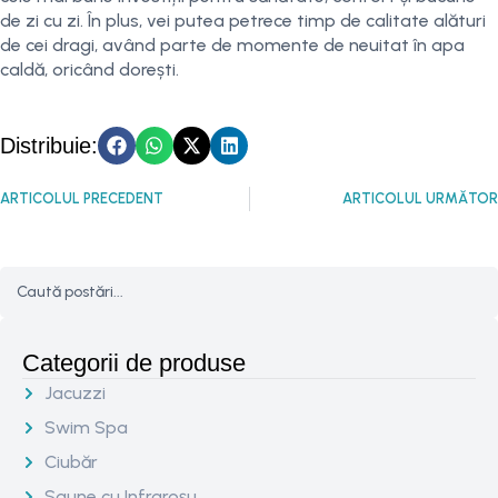
de zi cu zi. În plus, vei putea petrece timp de calitate alături
de cei dragi, având parte de momente de neuitat în apa
caldă, oricând dorești.
Distribuie:
ARTICOLUL PRECEDENT
ARTICOLUL URMĂTOR
Categorii de produse
Jacuzzi
Swim Spa
Ciubăr
Saune cu Infraroșu