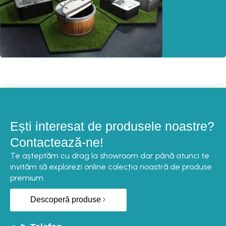
Ești interesat de produsele noastre?
Contactează-ne!
Te așteptăm cu drag la showroom dar până atunci te
invităm să explorezi online colecția noastră de produse
premium.
Descoperă produse