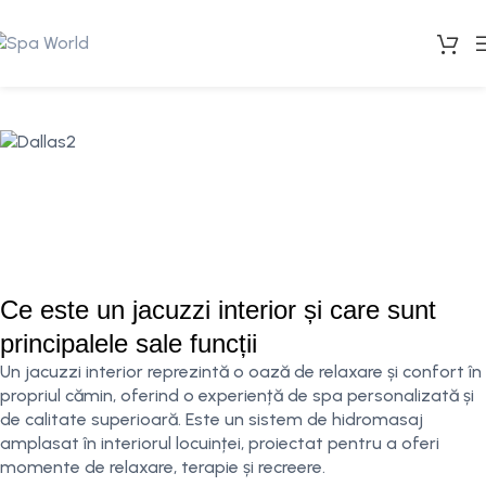
Ce este un jacuzzi interior și care sunt
principalele sale funcții
Un jacuzzi interior reprezintă o oază de relaxare și confort în
propriul cămin, oferind o experiență de spa personalizată și
de calitate superioară. Este un sistem de hidromasaj
amplasat în interiorul locuinței, proiectat pentru a oferi
momente de relaxare, terapie și recreere.