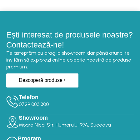
Ești interesat de produsele noastre?
Contactează-ne!
Te așteptăm cu drag la showroom dar până atunci te
invităm să explorezi online colecția noastră de produse
premium.
Descoperă produse
Telefon
0729 083 300‬‬
Showroom
Moara Nica, Str. Humorului 99A, Suceava
Program