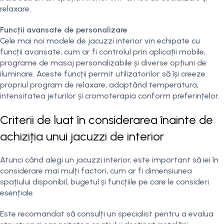
relaxare.
Funcții avansate de personalizare
Cele mai noi modele de jacuzzi interior vin echipate cu
funcții avansate, cum ar fi controlul prin aplicații mobile,
programe de masaj personalizabile și diverse opțiuni de
iluminare. Aceste funcții permit utilizatorilor să își creeze
propriul program de relaxare, adaptând temperatura,
intensitatea jeturilor și cromoterapia conform preferințelor.
Criterii de luat în considerarea înainte de
achiziția unui jacuzzi de interior
Atunci când alegi un jacuzzi interior, este important să iei în
considerare mai mulți factori, cum ar fi dimensiunea
spațiului disponibil, bugetul și funcțiile pe care le consideri
esențiale.
Este recomandat să consulți un specialist pentru a evalua