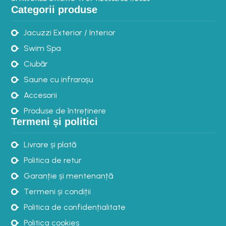
Categorii produse
Jacuzzi Exterior / Interior
Swim Spa
Ciubăr
Saune cu infraroșu
Accesorii
Produse de întreținere
Termeni și politici
Livrare și plată
Politica de retur
Garanție și mentenanță
Termeni și condiții
Politica de confidențialitate
Politica cookies