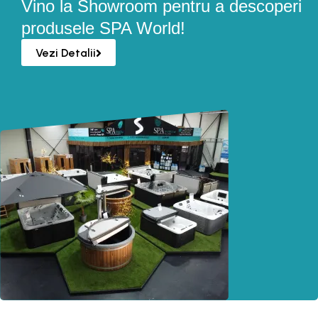
Vino la Showroom pentru a descoperi
produsele SPA World!
Vezi Detalii