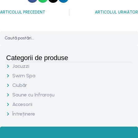
ARTICOLUL PRECEDENT
ARTICOLUL URMĂTOR
Categorii de produse
Jacuzzi
Swim Spa
Ciubăr
Saune cu Infraroșu
Accesorii
Întreținere