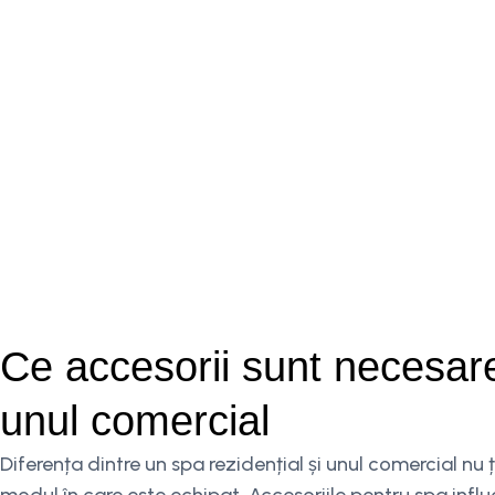
Ce accesorii sunt necesare
unul comercial
Diferența dintre un spa rezidențial și unul comercial nu