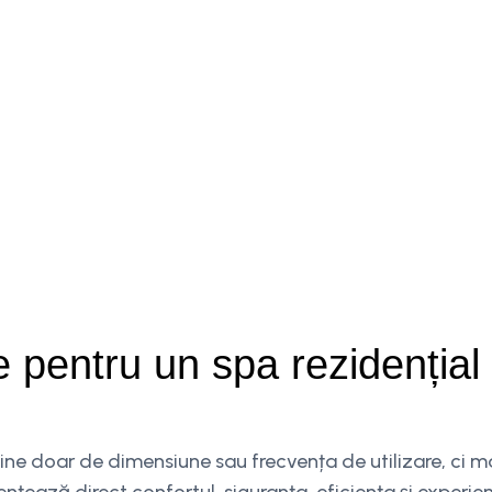
 pentru un spa rezidențial 
 ține doar de dimensiune sau frecvența de utilizare, ci m