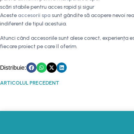
scări stabile pentru acces rapid și sigur
Aceste
accesorii spa
sunt gândite să acopere nevoi real
indiferent de tipul acestuia.
Atunci când accesoriile sunt alese corect, experiența e
fiecare proiect pe care îl oferim.
Distribuie:
ARTICOLUL PRECEDENT