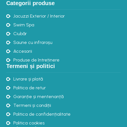
Categorii produse
Jacuzzi Exterior / Interior
Swim Spa
Ciubăr
Saune cu infraroșu
Accesorii
Produse de întreținere
Termeni și politici
Livrare și plată
Politica de retur
Garanție și mentenanță
Termeni și condiții
Politica de confidențialitate
Politica cookies