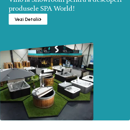
produsele SPA World!
Vezi Detalii